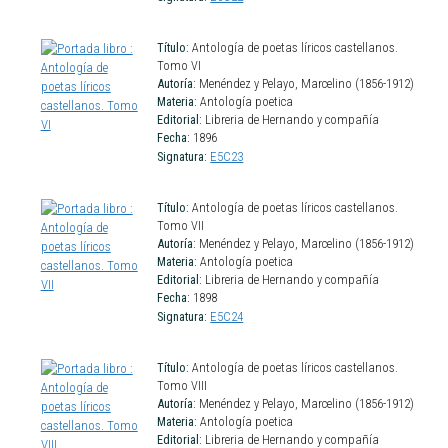
Título:
Antología de poetas líricos castellanos.
Tomo VI
Autoría:
Menéndez y Pelayo, Marcelino (1856-1912)
Materia:
Antología poetica
Editorial:
Libreria de Hernando y compañía
Fecha:
1896
Signatura:
E5C23
Título:
Antología de poetas líricos castellanos.
Tomo VII
Autoría:
Menéndez y Pelayo, Marcelino (1856-1912)
Materia:
Antología poetica
Editorial:
Libreria de Hernando y compañía
Fecha:
1898
Signatura:
E5C24
Título:
Antología de poetas líricos castellanos.
Tomo VIII
Autoría:
Menéndez y Pelayo, Marcelino (1856-1912)
Materia:
Antología poetica
Editorial:
Libreria de Hernando y compañía